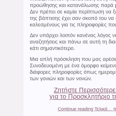
προώθησης και κατανάλωσης παρά μ
Δεν πρέπει σε καμία περίπτωση να ξ
της βάπτισης έχει σαν σκοπό του να
καλεσμένους για τις πληροφορίες που
Δεν υπάρχει λοιπόν κανένας λόγος 
αναζητήσεις και πάνω σε αυτή τη δι
κάτι σημαντικότερο.
Μια απλή πρόσκληση που μας αρέσει 
Συνοδευομένη με ένα όμορφο κείμενο
διάφορες πληροφορίες όπως ημερομη
των γονιών και των νονών.
Ζητήστε Περισσότερ
για το Προσκλητήριο 
Continue reading Τελικά… πο