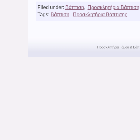
Filed under:
Βάπτιση
,
Προσκλητήρια Βάπτιση
Tags:
Βάπτιση
,
Προσκλητήρια Βάπτισης
Προσκλητήρια Γάμου & Βάπ