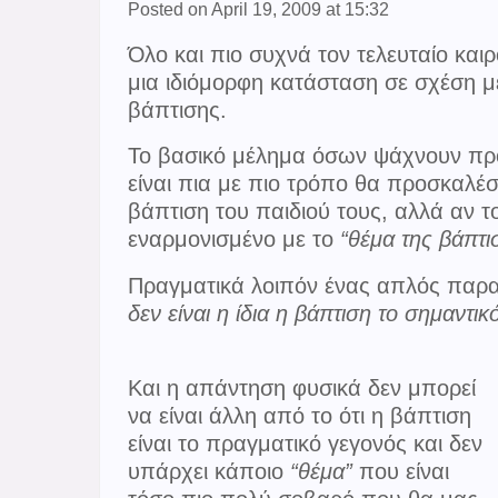
Posted on April 19, 2009 at 15:32
Όλο και πιο συχνά τον τελευταίο και
μια ιδιόμορφη κατάσταση σε σχέση μ
βάπτισης.
Το βασικό μέλημα όσων ψάχνουν προ
είναι πια με πιο τρόπο θα προσκαλέσ
βάπτιση του παιδιού τους, αλλά αν τ
εναρμονισμένο με το
“θέμα της βάπτι
Πραγματικά λοιπόν ένας απλός παρα
δεν είναι η ίδια η βάπτιση το σημαντικ
Και η απάντηση φυσικά δεν μπορεί
να είναι άλλη από το ότι η βάπτιση
είναι το πραγματικό γεγονός και δεν
υπάρχει κάποιο
“θέμα”
που είναι