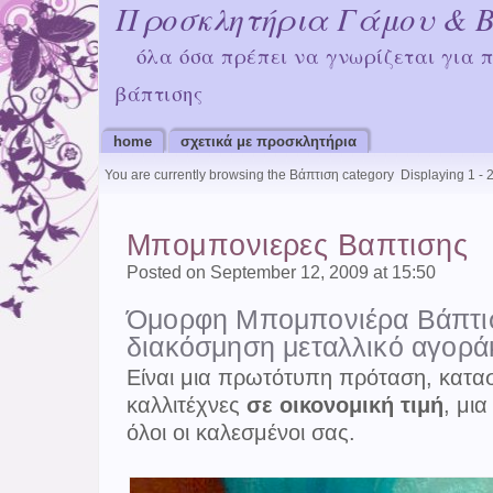
Προσκλητήρια Γάμου & 
όλα όσα πρέπει να γνωρίζεται για 
βάπτισης
home
σχετικά με προσκλητήρια
You are currently browsing the Βάπτιση category
Displaying 1 - 2
Μπομπονιερες Βαπτισης
Posted on September 12, 2009 at 15:50
Όμορφη Μπομπονιέρα Βάπτισ
διακόσμηση μεταλλικό αγοράκ
Είναι μια πρωτότυπη πρόταση, κατ
καλλιτέχνες
σε οικονομική τιμή
, μι
όλοι οι καλεσμένοι σας.