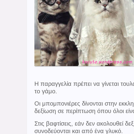
Η παραγγελία πρέπει να γίνεται του
το γάμο.
Οι μπομπονιέρες δίνονται στην εκκλησ
δεξίωση σε περίπτωση όπου όλοι είνα
Στις βαφτίσεις, εάν δεν ακολουθεί δε
συνοδεύονται και από ένα γλυκό.