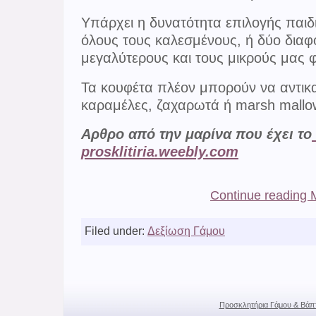
Υπάρχει η δυνατότητα επιλογής παιδ
όλους τους καλεσμένους, ή δύο διαφ
μεγαλύτερους και τους μικρούς μας φ
Τα κουφέτα πλέον μπορούν να αντικ
καραμέλες, ζαχαρωτά ή marsh mallo
Αρθρο από την μαρίνα που έχει το
prosklitiria.weebly.com
Continue reading
Filed under:
Δεξίωση Γάμου
Προσκλητήρια Γάμου & Βάπ