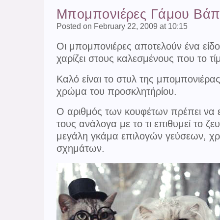
Μπομπονιέρες Γάμου Βάπ
Posted on February 22, 2009 at 10:15
Οι μπομπονιέρες αποτελούν ένα είδο
χαρίζει στους καλεσμένους που το τί
Καλό είναι το στυλ της μπομπονιέρας
χρώμα του προσκλητήρίου.
Ο αριθμός των κουφέτων πρέπει να ε
τους ανάλογα με το τι επιθυμεί το ζε
μεγάλη γκάμα επιλογών γεύσεων, χ
σχημάτων.